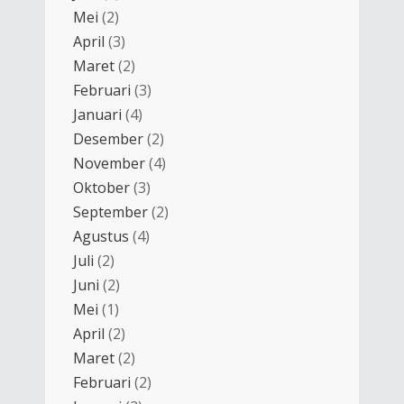
Mei
(2)
April
(3)
Maret
(2)
Februari
(3)
Januari
(4)
Desember
(2)
November
(4)
Oktober
(3)
September
(2)
Agustus
(4)
Juli
(2)
Juni
(2)
Mei
(1)
April
(2)
Maret
(2)
Februari
(2)