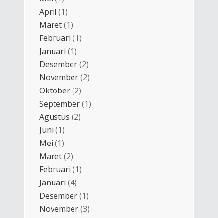
April
(1)
Maret
(1)
Februari
(1)
Januari
(1)
Desember
(2)
November
(2)
Oktober
(2)
September
(1)
Agustus
(2)
Juni
(1)
Mei
(1)
Maret
(2)
Februari
(1)
Januari
(4)
Desember
(1)
November
(3)