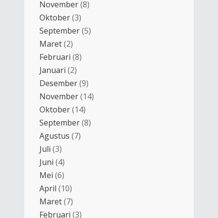
November
(8)
Oktober
(3)
September
(5)
Maret
(2)
Februari
(8)
Januari
(2)
Desember
(9)
November
(14)
Oktober
(14)
September
(8)
Agustus
(7)
Juli
(3)
Juni
(4)
Mei
(6)
April
(10)
Maret
(7)
Februari
(3)