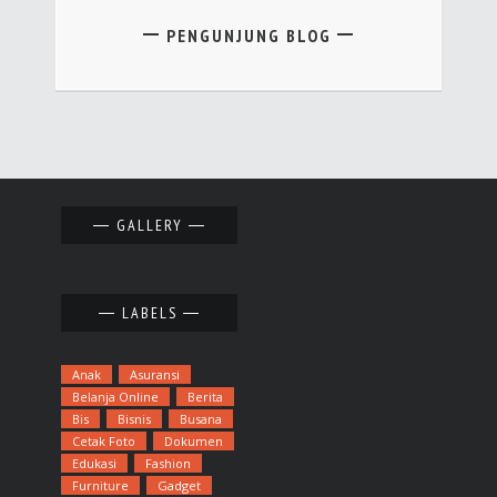
PENGUNJUNG BLOG
GALLERY
LABELS
Anak
Asuransi
Belanja Online
Berita
Bis
Bisnis
Busana
Cetak Foto
Dokumen
Edukasi
Fashion
Furniture
Gadget