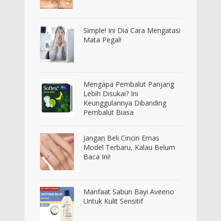
Simple! Ini Dia Cara Mengatasi
Mata Pegal!
Mengapa Pembalut Panjang
Lebih Disukai? Ini
Keunggulannya Dibanding
Pembalut Biasa
Jangan Beli Cincin Emas
Model Terbaru, Kalau Belum
Baca Ini!
Manfaat Sabun Bayi Aveeno
Untuk Kulit Sensitif