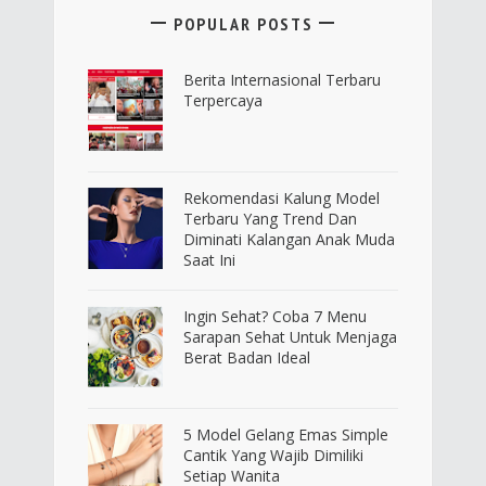
POPULAR POSTS
Berita Internasional Terbaru
Terpercaya
Rekomendasi Kalung Model
Terbaru Yang Trend Dan
Diminati Kalangan Anak Muda
Saat Ini
Ingin Sehat? Coba 7 Menu
Sarapan Sehat Untuk Menjaga
Berat Badan Ideal
5 Model Gelang Emas Simple
Cantik Yang Wajib Dimiliki
Setiap Wanita