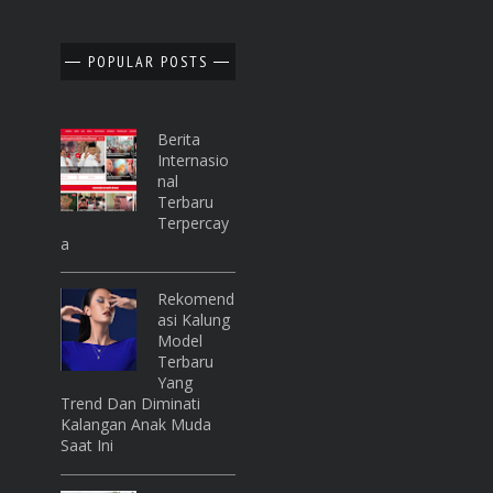
POPULAR POSTS
Berita
Internasio
Nal
Terbaru
Terpercay
A
Rekomend
Asi Kalung
Model
Terbaru
Yang
Trend Dan Diminati
Kalangan Anak Muda
Saat Ini