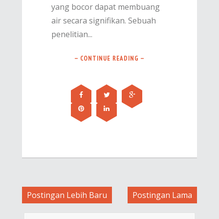
yang bocor dapat membuang
air secara signifikan. Sebuah
penelitian...
— CONTINUE READING —
Postingan Lebih Baru
Postingan Lama