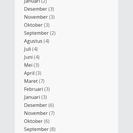
Januari
(2)
Desember
(3)
November
(3)
Oktober
(3)
September
(2)
Agustus
(4)
Juli
(4)
Juni
(4)
Mei
(3)
April
(3)
Maret
(7)
Februari
(3)
Januari
(3)
Desember
(6)
November
(7)
Oktober
(6)
September
(8)