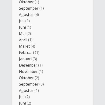
Oktober
(1)
September
(1)
Agustus
(4)
Juli
(3)
Juni
(1)
Mei
(2)
April
(1)
Maret
(4)
Februari
(1)
Januari
(3)
Desember
(1)
November
(1)
Oktober
(2)
September
(3)
Agustus
(1)
Juli
(2)
Juni
(2)