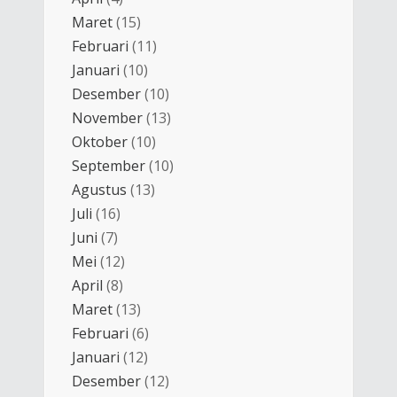
Maret
(15)
Februari
(11)
Januari
(10)
Desember
(10)
November
(13)
Oktober
(10)
September
(10)
Agustus
(13)
Juli
(16)
Juni
(7)
Mei
(12)
April
(8)
Maret
(13)
Februari
(6)
Januari
(12)
Desember
(12)