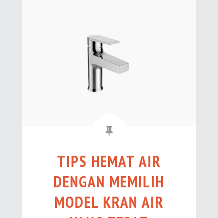
TIPS HEMAT AIR
DENGAN MEMILIH
MODEL KRAN AIR