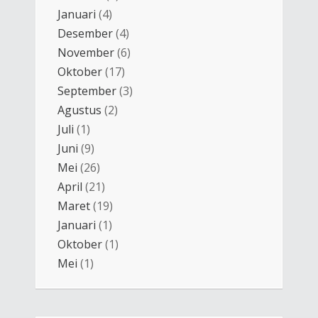
Januari
(4)
Desember
(4)
November
(6)
Oktober
(17)
September
(3)
Agustus
(2)
Juli
(1)
Juni
(9)
Mei
(26)
April
(21)
Maret
(19)
Januari
(1)
Oktober
(1)
Mei
(1)