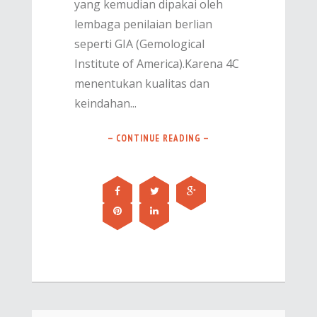
yang kemudian dipakai oleh
lembaga penilaian berlian
seperti GIA (Gemological
Institute of America).Karena 4C
menentukan kualitas dan
keindahan...
— CONTINUE READING —