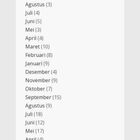
Agustus
(3)
Juli
(4)
Juni
(5)
Mei
(3)
April
(4)
Maret
(10)
Februari
(8)
Januari
(9)
Desember
(4)
November
(9)
Oktober
(7)
September
(15)
Agustus
(9)
Juli
(18)
Juni
(12)
Mei
(17)
April
(4)