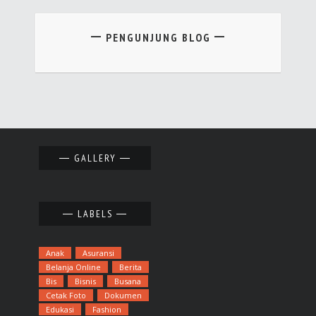
PENGUNJUNG BLOG
GALLERY
LABELS
Anak
Asuransi
Belanja Online
Berita
Bis
Bisnis
Busana
Cetak Foto
Dokumen
Edukasi
Fashion