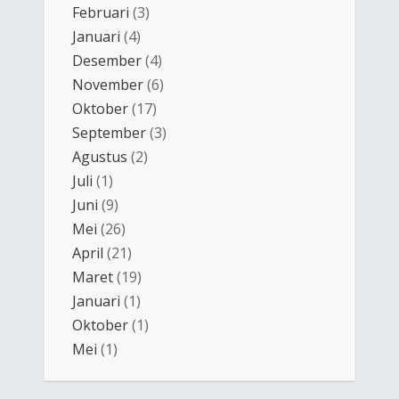
Februari
(3)
Januari
(4)
Desember
(4)
November
(6)
Oktober
(17)
September
(3)
Agustus
(2)
Juli
(1)
Juni
(9)
Mei
(26)
April
(21)
Maret
(19)
Januari
(1)
Oktober
(1)
Mei
(1)