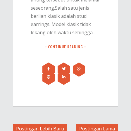
seseorang.Salah satu jenis
berlian klasik adalah stud
earrings. Model klasik tidak
lekang oleh waktu sehingga...
— CONTINUE READING —
Postingan Lebih Baru
Postingan Lama