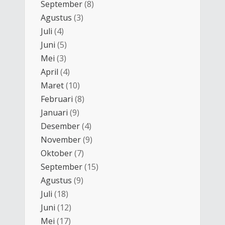
September
(8)
Agustus
(3)
Juli
(4)
Juni
(5)
Mei
(3)
April
(4)
Maret
(10)
Februari
(8)
Januari
(9)
Desember
(4)
November
(9)
Oktober
(7)
September
(15)
Agustus
(9)
Juli
(18)
Juni
(12)
Mei
(17)