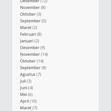
Desember
(12)
November
(8)
Oktober
(3)
September
(5)
Maret
(2)
Februari
(8)
Januari
(2)
Desember
(9)
November
(14)
Oktober
(14)
September
(8)
Agustus
(7)
Juli
(3)
Juni
(4)
Mei
(6)
April
(10)
Maret
(7)