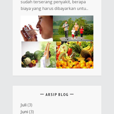
sudah terserang penyakit, berapa
biaya yang harus dibayarkan untu...
ARSIP BLOG
Juli
(3)
Juni
(3)