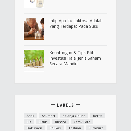
Intip Apa Itu Laktosa Adalah
Yang Terdapat Pada Susu
Keuntungan & Tips Pilih
Investasi Halal Jenis Saham
Secara Mandiri
LABELS
Anak
Asuransi
Belanja Online
Berita
Bis
Bisnis
Busana
Cetak Foto
Dokumen
Edukasi
Fashion
Furniture