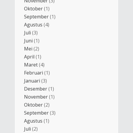
November
(3)
Oktober
(1)
September
(1)
Agustus
(4)
Juli
(3)
Juni
(1)
Mei
(2)
April
(1)
Maret
(4)
Februari
(1)
Januari
(3)
Desember
(1)
November
(1)
Oktober
(2)
September
(3)
Agustus
(1)
Juli
(2)