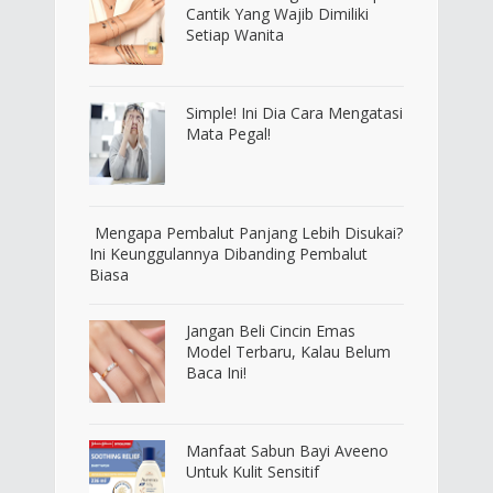
Cantik Yang Wajib Dimiliki
Setiap Wanita
Simple! Ini Dia Cara Mengatasi
Mata Pegal!
Mengapa Pembalut Panjang Lebih Disukai?
Ini Keunggulannya Dibanding Pembalut
Biasa
Jangan Beli Cincin Emas
Model Terbaru, Kalau Belum
Baca Ini!
Manfaat Sabun Bayi Aveeno
Untuk Kulit Sensitif