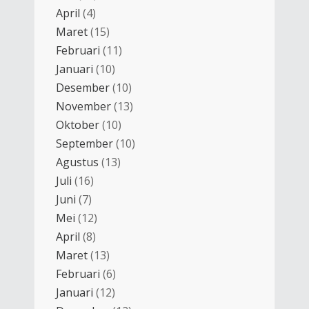
April
(4)
Maret
(15)
Februari
(11)
Januari
(10)
Desember
(10)
November
(13)
Oktober
(10)
September
(10)
Agustus
(13)
Juli
(16)
Juni
(7)
Mei
(12)
April
(8)
Maret
(13)
Februari
(6)
Januari
(12)