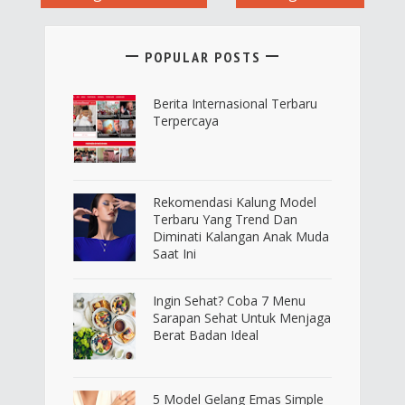
POPULAR POSTS
Berita Internasional Terbaru
Terpercaya
Rekomendasi Kalung Model
Terbaru Yang Trend Dan
Diminati Kalangan Anak Muda
Saat Ini
Ingin Sehat? Coba 7 Menu
Sarapan Sehat Untuk Menjaga
Berat Badan Ideal
5 Model Gelang Emas Simple