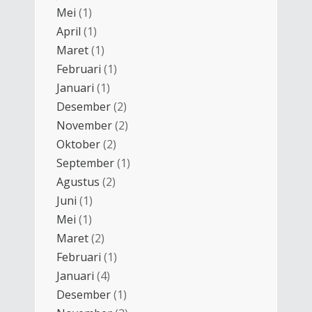
Mei
(1)
April
(1)
Maret
(1)
Februari
(1)
Januari
(1)
Desember
(2)
November
(2)
Oktober
(2)
September
(1)
Agustus
(2)
Juni
(1)
Mei
(1)
Maret
(2)
Februari
(1)
Januari
(4)
Desember
(1)