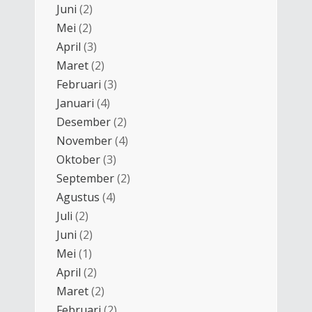
Juni
(2)
Mei
(2)
April
(3)
Maret
(2)
Februari
(3)
Januari
(4)
Desember
(2)
November
(4)
Oktober
(3)
September
(2)
Agustus
(4)
Juli
(2)
Juni
(2)
Mei
(1)
April
(2)
Maret
(2)
Februari
(2)