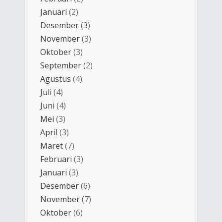
Januari
(2)
Desember
(3)
November
(3)
Oktober
(3)
September
(2)
Agustus
(4)
Juli
(4)
Juni
(4)
Mei
(3)
April
(3)
Maret
(7)
Februari
(3)
Januari
(3)
Desember
(6)
November
(7)
Oktober
(6)