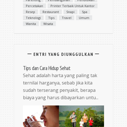
Percetakan
Printer Terbaik Untuk Kantor
Resep
Restaurant
Snapi
Spa
Teknologi
Tips
Travel
Umum
Wanita
Wisata
ENTRI YANG DIUNGGULKAN
Tips dan Cara Hidup Sehat
Sehat adalah harta yang paling tak
ternilai harganya, sebab jika kita
sudah terserang penyakit, berapa
biaya yang harus dibayarkan untu...