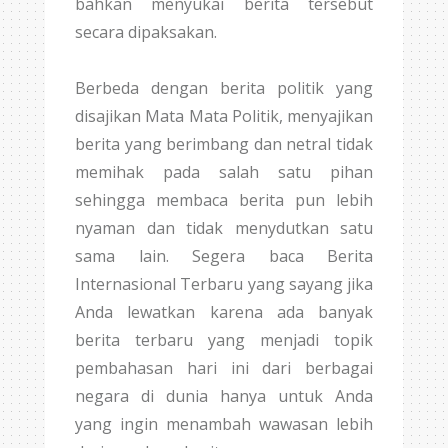
bahkan menyukai berita tersebut
secara dipaksakan.
Berbeda dengan berita politik yang
disajikan Mata Mata Politik, menyajikan
berita yang berimbang dan netral tidak
memihak pada salah satu pihan
sehingga membaca berita pun lebih
nyaman dan tidak menydutkan satu
sama lain. Segera baca Berita
Internasional Terbaru yang sayang jika
Anda lewatkan karena ada banyak
berita terbaru yang menjadi topik
pembahasan hari ini dari berbagai
negara di dunia hanya untuk Anda
yang ingin menambah wawasan lebih