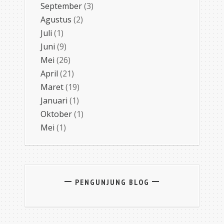
September
(3)
Agustus
(2)
Juli
(1)
Juni
(9)
Mei
(26)
April
(21)
Maret
(19)
Januari
(1)
Oktober
(1)
Mei
(1)
PENGUNJUNG BLOG