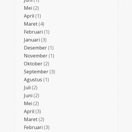
Mei
(2)
April
(1)
Maret
(4)
Februari
(1)
Januari
(3)
Desember
(1)
November
(1)
Oktober
(2)
September
(3)
Agustus
(1)
Juli
(2)
Juni
(2)
Mei
(2)
April
(3)
Maret
(2)
Februari
(3)