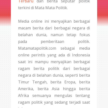
Terbaru
dan berita seputar politik
terkini di Mata Mata Politik.
Media online ini menyajikan berbagai
macam berita dari berbagai negara di
belahan dunia, namun tetap fokus
pada pemberitaan politik.
Matamatapolitik.com sebagai media
online perintis yang ada di Indonesia
saat ini mampu menyajikan berbagai
ragam berita politik dari berbagai
negara di belahan dunia, seperti berita
Timur Tengah, berita Eropa, berita
Amerika, berita Asia hingga berita
Afrika semuanya mengulas tentang
ragam politik yang sedang terjadi saat