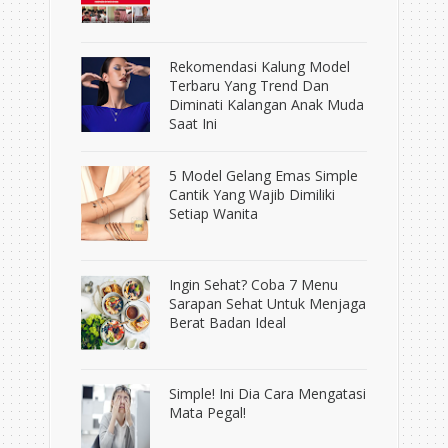
Rekomendasi Kalung Model
Terbaru Yang Trend Dan
Diminati Kalangan Anak Muda
Saat Ini
5 Model Gelang Emas Simple
Cantik Yang Wajib Dimiliki
Setiap Wanita
Ingin Sehat? Coba 7 Menu
Sarapan Sehat Untuk Menjaga
Berat Badan Ideal
Simple! Ini Dia Cara Mengatasi
Mata Pegal!