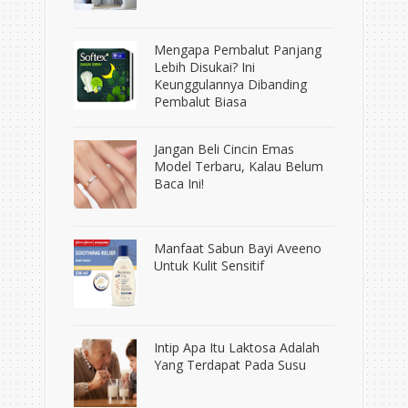
Mengapa Pembalut Panjang
Lebih Disukai? Ini
Keunggulannya Dibanding
Pembalut Biasa
Jangan Beli Cincin Emas
Model Terbaru, Kalau Belum
Baca Ini!
Manfaat Sabun Bayi Aveeno
Untuk Kulit Sensitif
Intip Apa Itu Laktosa Adalah
Yang Terdapat Pada Susu