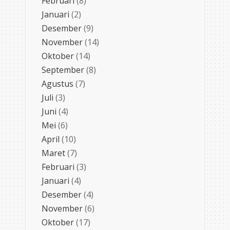
Februari
(8)
Januari
(2)
Desember
(9)
November
(14)
Oktober
(14)
September
(8)
Agustus
(7)
Juli
(3)
Juni
(4)
Mei
(6)
April
(10)
Maret
(7)
Februari
(3)
Januari
(4)
Desember
(4)
November
(6)
Oktober
(17)