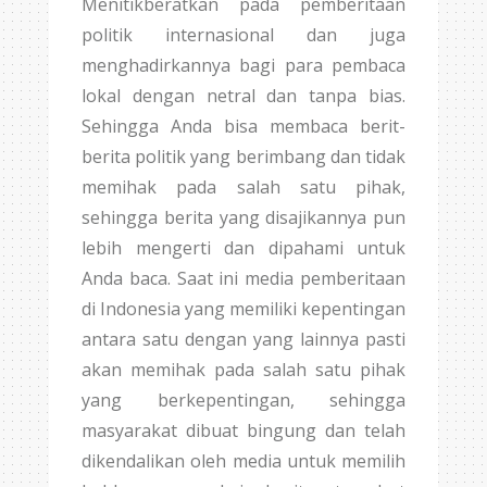
Menitikberatkan pada pemberitaan
politik internasional dan juga
menghadirkannya bagi para pembaca
lokal dengan netral dan tanpa bias.
Sehingga Anda bisa membaca berit-
berita politik yang berimbang dan tidak
memihak pada salah satu pihak,
sehingga berita yang disajikannya pun
lebih mengerti dan dipahami untuk
Anda baca. Saat ini media pemberitaan
di Indonesia yang memiliki kepentingan
antara satu dengan yang lainnya pasti
akan memihak pada salah satu pihak
yang berkepentingan, sehingga
masyarakat dibuat bingung dan telah
dikendalikan oleh media untuk memilih