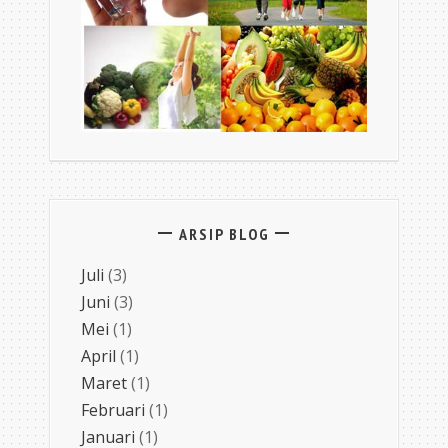
ARSIP BLOG
Juli
(3)
Juni
(3)
Mei
(1)
April
(1)
Maret
(1)
Februari
(1)
Januari
(1)