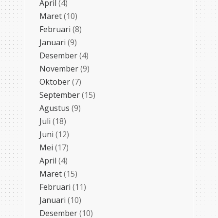
April
(4)
Maret
(10)
Februari
(8)
Januari
(9)
Desember
(4)
November
(9)
Oktober
(7)
September
(15)
Agustus
(9)
Juli
(18)
Juni
(12)
Mei
(17)
April
(4)
Maret
(15)
Februari
(11)
Januari
(10)
Desember
(10)