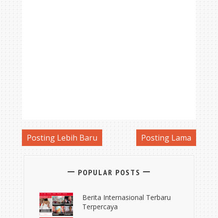
Posting Lebih Baru
Posting Lama
POPULAR POSTS
Berita Internasional Terbaru
Terpercaya