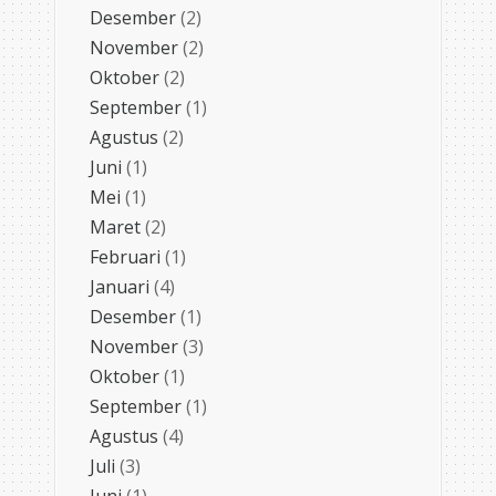
Desember
(2)
November
(2)
Oktober
(2)
September
(1)
Agustus
(2)
Juni
(1)
Mei
(1)
Maret
(2)
Februari
(1)
Januari
(4)
Desember
(1)
November
(3)
Oktober
(1)
September
(1)
Agustus
(4)
Juli
(3)
Juni
(1)