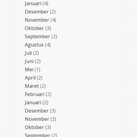
Januari
(4)
Desember
(2)
November
(4)
Oktober
(3)
September
(2)
Agustus
(4)
Juli
(2)
Juni
(2)
Mei
(1)
April
(2)
Maret
(2)
Februari
(2)
Januari
(2)
Desember
(3)
November
(3)
Oktober
(3)
September
(2)