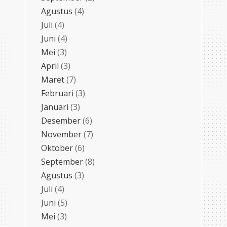
Agustus
(4)
Juli
(4)
Juni
(4)
Mei
(3)
April
(3)
Maret
(7)
Februari
(3)
Januari
(3)
Desember
(6)
November
(7)
Oktober
(6)
September
(8)
Agustus
(3)
Juli
(4)
Juni
(5)
Mei
(3)