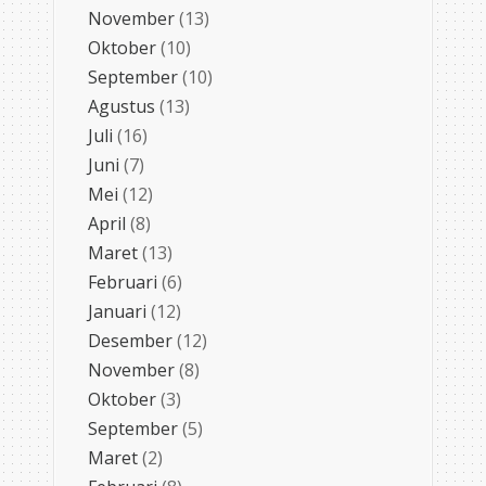
November
(13)
Oktober
(10)
September
(10)
Agustus
(13)
Juli
(16)
Juni
(7)
Mei
(12)
April
(8)
Maret
(13)
Februari
(6)
Januari
(12)
Desember
(12)
November
(8)
Oktober
(3)
September
(5)
Maret
(2)