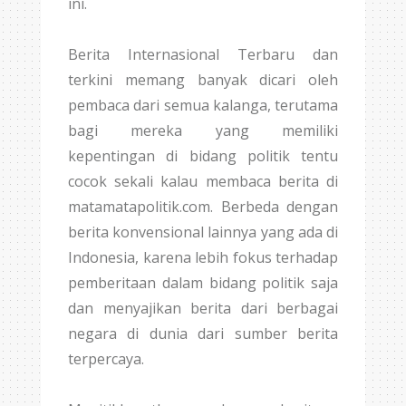
ini.
Berita Internasional Terbaru dan
terkini memang banyak dicari oleh
pembaca dari semua kalanga, terutama
bagi mereka yang memiliki
kepentingan di bidang politik tentu
cocok sekali kalau membaca berita di
matamatapolitik.com. Berbeda dengan
berita konvensional lainnya yang ada di
Indonesia, karena lebih fokus terhadap
pemberitaan dalam bidang politik saja
dan menyajikan berita dari berbagai
negara di dunia dari sumber berita
terpercaya.