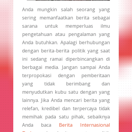
Anda mungkin salah seorang yang
sering memanfaatkan berita sebagai
sarana untuk memperluas ilmu
pengetahuan atau pengalaman yang
Anda butuhkan. Apalagi berhubungan
dengan berita-berita politik yang saat
ini sedang ramai diperbincangkan di
berbagai media. Jangan sampai Anda
terpropokasi dengan pemberitaan
yang tidak berimbang dan
menyudutkan kubu satu dengan yang
lainnya. Jika Anda mencari berita yang
relefan, kredibel dan terpercaya tidak
memihak pada satu pihak, sebaiknya
Anda baca
Berita Internasional