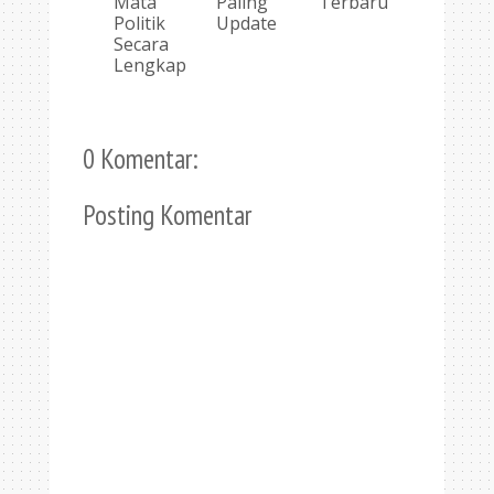
Mata
Paling
Terbaru
Politik
Update
Secara
Lengkap
0 Komentar:
Posting Komentar