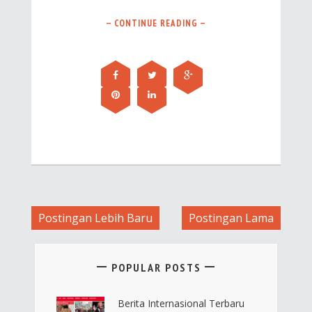
— CONTINUE READING —
Postingan Lebih Baru
Postingan Lama
POPULAR POSTS
Berita Internasional Terbaru