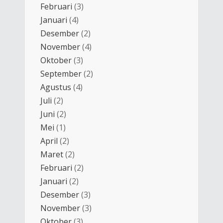
Februari
(3)
Januari
(4)
Desember
(2)
November
(4)
Oktober
(3)
September
(2)
Agustus
(4)
Juli
(2)
Juni
(2)
Mei
(1)
April
(2)
Maret
(2)
Februari
(2)
Januari
(2)
Desember
(3)
November
(3)
Oktober
(3)