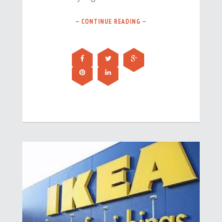
— CONTINUE READING —