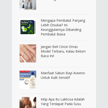
Mengapa Pembalut Panjang
Lebih Disukai? Ini
Keunggulannya Dibanding
Pembalut Biasa
Jangan Beli Cincin Emas
Model Terbaru, Kalau Belum
Baca Ini!
Manfaat Sabun Bayi Aveeno
Untuk Kulit Sensitif
Intip Apa Itu Laktosa Adalah
Yang Terdapat Pada Susu