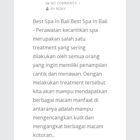
NO COMMENTS
•
BY
RIZKY
Best Spa In Bali Best Spa In Bali
- Perawatan kecantikan spa
merupakan salah satu
treatment yang sering
dilakukan oleh semua orang
yang ingin memiliki penampilan
cantik dan menawan. Dengan
melakukan treatment tersebut
kita akan mampu mendapatkan
berbagai macam manfaat di
antaranya adalah mampu
mengencangkan kulit dan
mengangkat berbagai macam
kotoran...