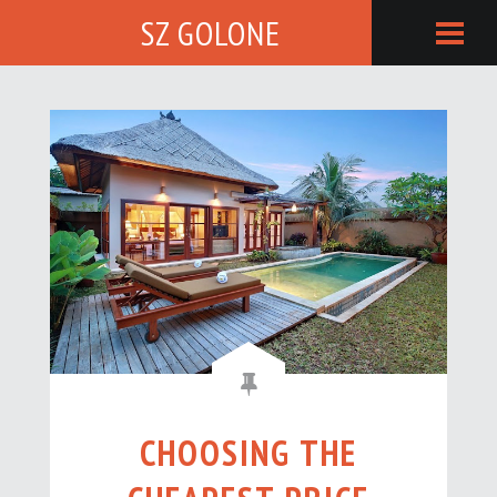
SZ GOLONE
CHOOSING THE