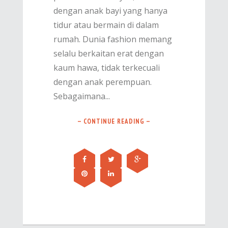
dengan anak bayi yang hanya
tidur atau bermain di dalam
rumah. Dunia fashion memang
selalu berkaitan erat dengan
kaum hawa, tidak terkecuali
dengan anak perempuan.
Sebagaimana...
— CONTINUE READING —