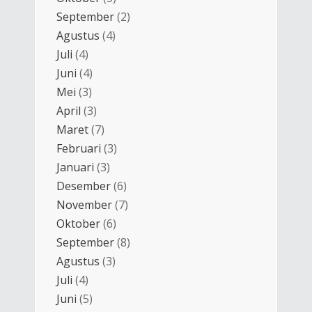
September
(2)
Agustus
(4)
Juli
(4)
Juni
(4)
Mei
(3)
April
(3)
Maret
(7)
Februari
(3)
Januari
(3)
Desember
(6)
November
(7)
Oktober
(6)
September
(8)
Agustus
(3)
Juli
(4)
Juni
(5)