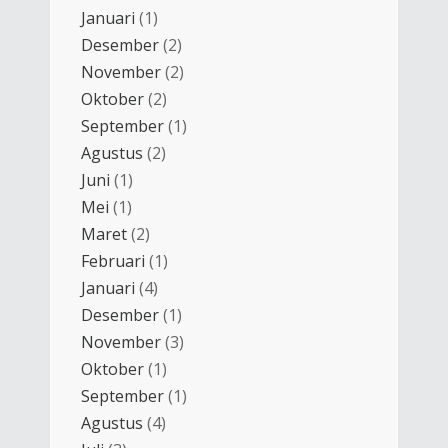
Januari
(1)
Desember
(2)
November
(2)
Oktober
(2)
September
(1)
Agustus
(2)
Juni
(1)
Mei
(1)
Maret
(2)
Februari
(1)
Januari
(4)
Desember
(1)
November
(3)
Oktober
(1)
September
(1)
Agustus
(4)