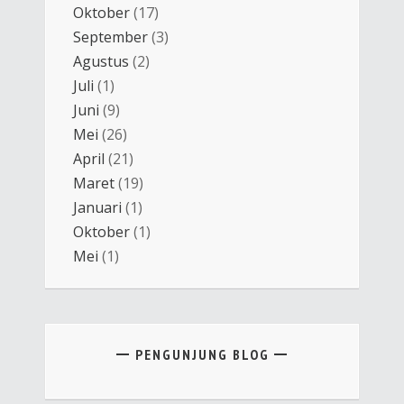
Oktober
(17)
September
(3)
Agustus
(2)
Juli
(1)
Juni
(9)
Mei
(26)
April
(21)
Maret
(19)
Januari
(1)
Oktober
(1)
Mei
(1)
PENGUNJUNG BLOG