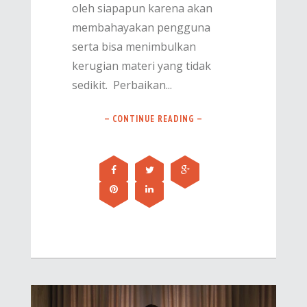
oleh siapapun karena akan
membahayakan pengguna
serta bisa menimbulkan
kerugian materi yang tidak
sedikit. Perbaikan...
— CONTINUE READING —