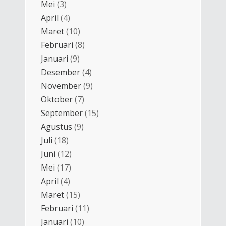
Mei
(3)
April
(4)
Maret
(10)
Februari
(8)
Januari
(9)
Desember
(4)
November
(9)
Oktober
(7)
September
(15)
Agustus
(9)
Juli
(18)
Juni
(12)
Mei
(17)
April
(4)
Maret
(15)
Februari
(11)
Januari
(10)