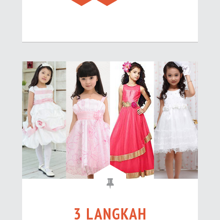
3 LANGKAH