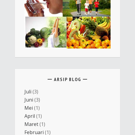
ARSIP BLOG
Juli
(3)
Juni
(3)
Mei
(1)
April
(1)
Maret
(1)
Februari
(1)