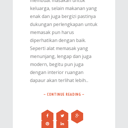
membuat masakan untuk
keluarga, selain makanan yang
enak dan juga bergizi pastinya
dukungan perlengkapan untuk
memasak pun harus
diperhatikan dengan baik.
Seperti alat memasak yang
menunjang, lengap dan juga
modern, begitu pun juga
dengan interior ruangan
dapaur akan terlihat lebih...
— CONTINUE READING —