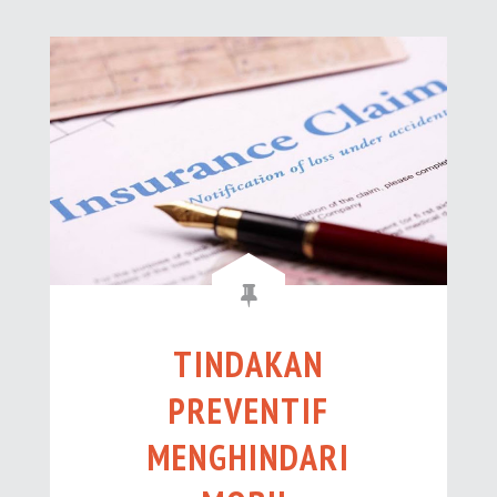
TINDAKAN
PREVENTIF
MENGHINDARI