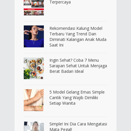
Terpercaya
Rekomendasi Kalung Model
Terbaru Yang Trend Dan
Diminati Kalangan Anak Muda
Saat Ini
Ingin Sehat? Coba 7 Menu
Sarapan Sehat Untuk Menjaga
Berat Badan Ideal
5 Model Gelang Emas Simple
Cantik Yang Wajib Dimiliki
Setiap Wanita
Simple! Ini Dia Cara Mengatasi
Mata Pegal!