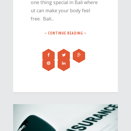
one thing special in Bali where
ut can make your body feel
free. Bali...
— CONTINUE READING —