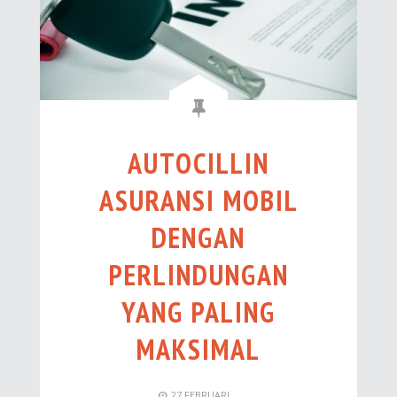
AUTOCILLIN
ASURANSI MOBIL
DENGAN
PERLINDUNGAN
YANG PALING
MAKSIMAL
27
FEBRUARI
,