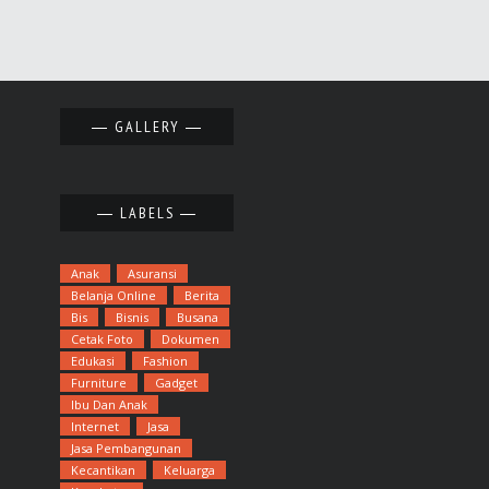
GALLERY
LABELS
Anak
Asuransi
Belanja Online
Berita
Bis
Bisnis
Busana
Cetak Foto
Dokumen
Edukasi
Fashion
Furniture
Gadget
Ibu Dan Anak
Internet
Jasa
Jasa Pembangunan
Kecantikan
Keluarga