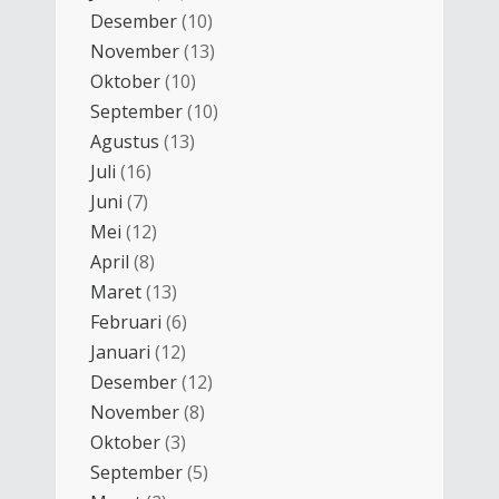
Desember
(10)
November
(13)
Oktober
(10)
September
(10)
Agustus
(13)
Juli
(16)
Juni
(7)
Mei
(12)
April
(8)
Maret
(13)
Februari
(6)
Januari
(12)
Desember
(12)
November
(8)
Oktober
(3)
September
(5)