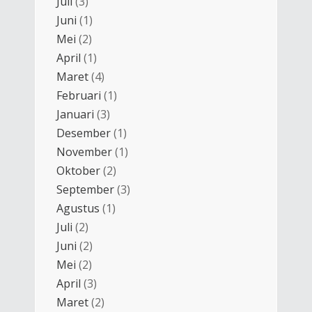
Juli
(3)
Juni
(1)
Mei
(2)
April
(1)
Maret
(4)
Februari
(1)
Januari
(3)
Desember
(1)
November
(1)
Oktober
(2)
September
(3)
Agustus
(1)
Juli
(2)
Juni
(2)
Mei
(2)
April
(3)
Maret
(2)