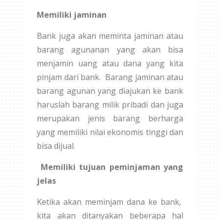
Memiliki jaminan
Bank juga akan meminta jaminan atau
barang agunanan yang akan bisa
menjamin uang atau dana yang kita
pinjam dari bank. Barang jaminan atau
barang agunan yang diajukan ke bank
haruslah barang milik pribadi dan juga
merupakan jenis barang berharga
yang memiliki nilai ekonomis tinggi dan
bisa dijual.
Memiliki tujuan peminjaman yang
jelas
Ketika akan meminjam dana ke bank,
kita akan ditanyakan beberapa hal