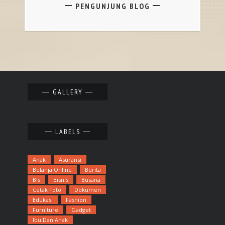
PENGUNJUNG BLOG
GALLERY
LABELS
Anak
Asuransi
Belanja Online
Berita
Bis
Bisnis
Busana
Cetak Foto
Dokumen
Edukasi
Fashion
Furniture
Gadget
Ibu Dan Anak