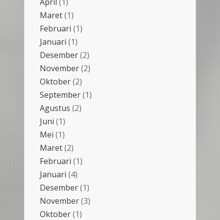
April
(1)
Maret
(1)
Februari
(1)
Januari
(1)
Desember
(2)
November
(2)
Oktober
(2)
September
(1)
Agustus
(2)
Juni
(1)
Mei
(1)
Maret
(2)
Februari
(1)
Januari
(4)
Desember
(1)
November
(3)
Oktober
(1)