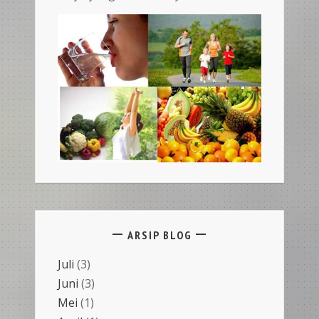
ARSIP BLOG
Juli
(3)
Juni
(3)
Mei
(1)