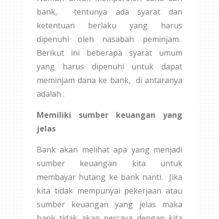
bank, tentunya ada syarat dan
ketentuan berlaku yang harus
dipenuhi oleh nasabah peminjam.
Berikut ini beberapa syarat umum
yang harus dipenuhi untuk dapat
meminjam dana ke bank, di antaranya
adalah :
Memiliki sumber keuangan yang
jelas
Bank akan melihat apa yang menjadi
sumber keuangan kita untuk
membayar hutang ke bank nanti. Jika
kita tidak mempunyai pekerjaan atau
sumber keuangan yang jelas maka
bank tidak akan percaya dengan kita