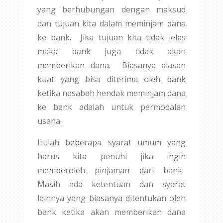
yang berhubungan dengan maksud
dan tujuan kita dalam meminjam dana
ke bank. Jika tujuan kita tidak jelas
maka bank juga tidak akan
memberikan dana. Biasanya alasan
kuat yang bisa diterima oleh bank
ketika nasabah hendak meminjam dana
ke bank adalah untuk permodalan
usaha.
Itulah beberapa syarat umum yang
harus kita penuhi jika ingin
memperoleh pinjaman dari bank.
Masih ada ketentuan dan syarat
lainnya yang biasanya ditentukan oleh
bank ketika akan memberikan dana