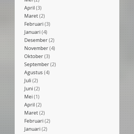
April
(3)
Maret
(2)
Februari
(3)
Januari
(4)
Desember
(2)
November
(4)
Oktober
(3)
September
(2)
Agustus
(4)
Juli
(2)
Juni
(2)
Mei
(1)
April
(2)
Maret
(2)
Februari
(2)
Januari
(2)