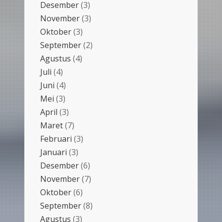
Desember
(3)
November
(3)
Oktober
(3)
September
(2)
Agustus
(4)
Juli
(4)
Juni
(4)
Mei
(3)
April
(3)
Maret
(7)
Februari
(3)
Januari
(3)
Desember
(6)
November
(7)
Oktober
(6)
September
(8)
Agustus
(3)