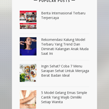
POPULAR POSTS
Berita Internasional Terbaru
Terpercaya
Rekomendasi Kalung Model
Terbaru Yang Trend Dan
Diminati Kalangan Anak Muda
Saat Ini
Ingin Sehat? Coba 7 Menu
Sarapan Sehat Untuk Menjaga
Berat Badan Ideal
5 Model Gelang Emas Simple
Cantik Yang Wajib Dimiliki
Setiap Wanita