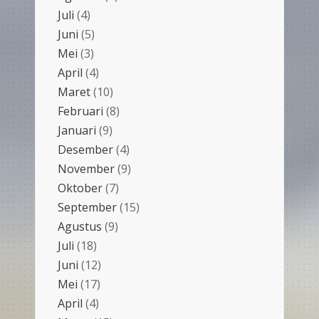
Juli
(4)
Juni
(5)
Mei
(3)
April
(4)
Maret
(10)
Februari
(8)
Januari
(9)
Desember
(4)
November
(9)
Oktober
(7)
September
(15)
Agustus
(9)
Juli
(18)
Juni
(12)
Mei
(17)
April
(4)