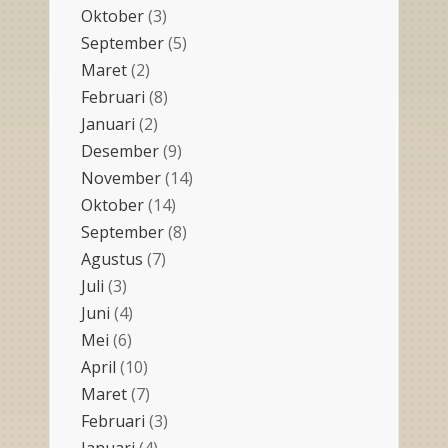
Oktober
(3)
September
(5)
Maret
(2)
Februari
(8)
Januari
(2)
Desember
(9)
November
(14)
Oktober
(14)
September
(8)
Agustus
(7)
Juli
(3)
Juni
(4)
Mei
(6)
April
(10)
Maret
(7)
Februari
(3)
Januari
(4)