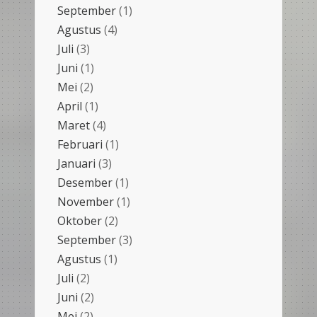
September
(1)
Agustus
(4)
Juli
(3)
Juni
(1)
Mei
(2)
April
(1)
Maret
(4)
Februari
(1)
Januari
(3)
Desember
(1)
November
(1)
Oktober
(2)
September
(3)
Agustus
(1)
Juli
(2)
Juni
(2)
Mei
(2)