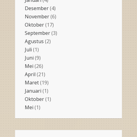
Desember
(4)
November
(6)
Oktober
(17)
September
(3)
Agustus
(2)
Juli
(1)
Juni
(9)
Mei
(26)
April
(21)
Maret
(19)
Januari
(1)
Oktober
(1)
Mei
(1)