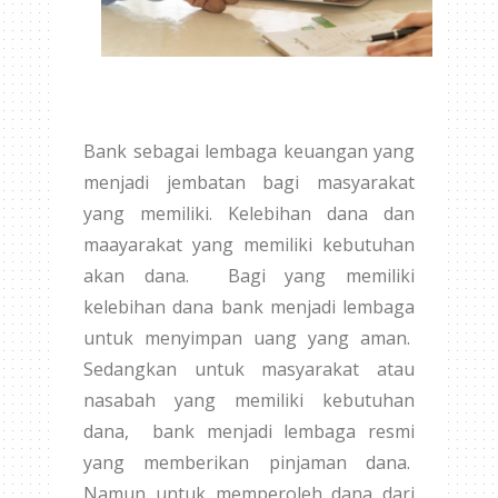
Bank sebagai lembaga keuangan yang
menjadi jembatan bagi masyarakat
yang memiliki. Kelebihan dana dan
maayarakat yang memiliki kebutuhan
akan dana. Bagi yang memiliki
kelebihan dana bank menjadi lembaga
untuk menyimpan uang yang aman.
Sedangkan untuk masyarakat atau
nasabah yang memiliki kebutuhan
dana, bank menjadi lembaga resmi
yang memberikan pinjaman dana.
Namun untuk memperoleh dana dari