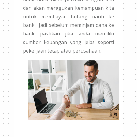
dan akan meragukan kemampuan kita
untuk membayar hutang nanti ke
bank. Jadi sebelum meminjam dana ke
bank pastikan jika anda memiliki
sumber keuangan yang jelas seperti
pekerjaan tetap atau perusahaan.