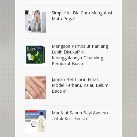
Simple! Ini Dia Cara Mengatasi
Mata Pegal!
Mengapa Pembalut Panjang
Lebih Disukai? Ini
Keunggulannya Dibanding
Pembalut Biasa
Jangan Beli Cincin Emas
Model Terbaru, Kalau Belum
Baca Ini!
Manfaat Sabun Bayi Aveeno
Untuk Kulit Sensitif