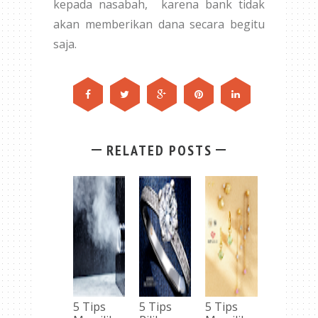
kepada nasabah, karena bank tidak
akan memberikan dana secara begitu
saja.
RELATED POSTS
5 Tips
5 Tips
5 Tips