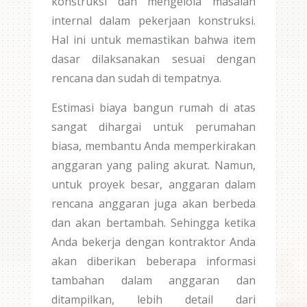
konstruksi dan mengelola masalah
internal dalam pekerjaan konstruksi.
Hal ini untuk memastikan bahwa item
dasar dilaksanakan sesuai dengan
rencana dan sudah di tempatnya.
Estimasi biaya bangun rumah di atas
sangat dihargai untuk perumahan
biasa, membantu Anda memperkirakan
anggaran yang paling akurat. Namun,
untuk proyek besar, anggaran dalam
rencana anggaran juga akan berbeda
dan akan bertambah. Sehingga ketika
Anda bekerja dengan kontraktor Anda
akan diberikan beberapa informasi
tambahan dalam anggaran dan
ditampilkan, lebih detail dari