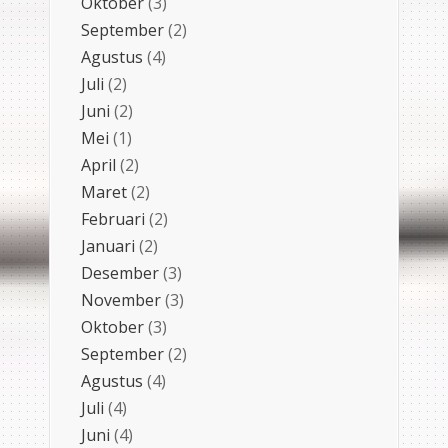
Oktober
(3)
September
(2)
Agustus
(4)
Juli
(2)
Juni
(2)
Mei
(1)
April
(2)
Maret
(2)
Februari
(2)
Januari
(2)
Desember
(3)
November
(3)
Oktober
(3)
September
(2)
Agustus
(4)
Juli
(4)
Juni
(4)