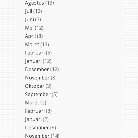
Agustus
(13)
Juli
(16)
Juni
(7)
Mei
(12)
April
(8)
Maret
(13)
Februari
(6)
Januari
(12)
Desember
(12)
November
(8)
Oktober
(3)
September
(5)
Maret
(2)
Februari
(8)
Januari
(2)
Desember
(9)
November
(14)