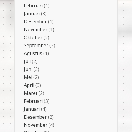
Februari
(1)
Januari
(3)
Desember
(1)
November
(1)
Oktober
(2)
September
(3)
Agustus
(1)
Juli
(2)
Juni
(2)
Mei
(2)
April
(3)
Maret
(2)
Februari
(3)
Januari
(4)
Desember
(2)
November
(4)