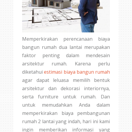
Memperkirakan perencanaan biaya
bangun rumah dua lantai merupakan
faktor penting dalam mendesain
arsitektur rumah. Karena perlu
diketahui
estimasi biaya bangun rumah
agar dapat leluasa memilih bentuk
arsitektur dan dekorasi interiornya,
serta furniture untuk rumah. Dan
untuk memudahkan Anda dalam
memperkirakan biaya pembangunan
rumah 2 lantai yang indah, hari ini kami
ingin memberikan informasi yang