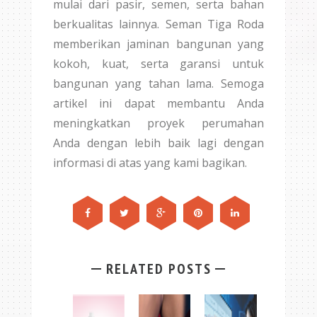
mulai dari pasir, semen, serta bahan
berkualitas lainnya. Seman Tiga Roda
memberikan jaminan bangunan yang
kokoh, kuat, serta garansi untuk
bangunan yang tahan lama. Semoga
artikel ini dapat membantu Anda
meningkatkan proyek perumahan
Anda dengan lebih baik lagi dengan
informasi di atas yang kami bagikan.
RELATED POSTS