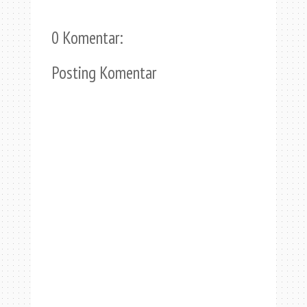
0 Komentar:
Posting Komentar