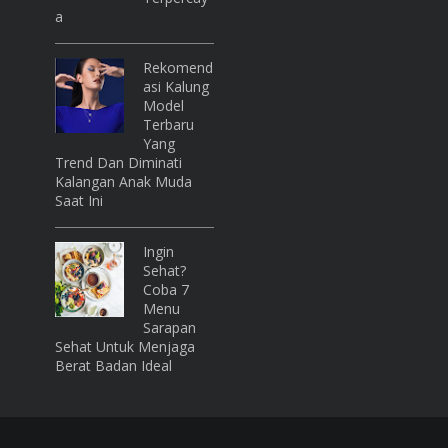
A
Rekomend
Asi Kalung
Model
Terbaru
Yang
Trend Dan Diminati
Kalangan Anak Muda
Saat Ini
Ingin
Sehat?
Coba 7
Menu
Sarapan
Sehat Untuk Menjaga
Berat Badan Ideal