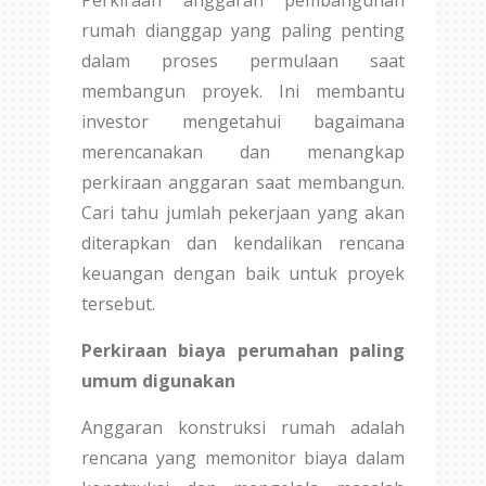
Perkiraan anggaran pembangunan
rumah dianggap yang paling penting
dalam proses permulaan saat
membangun proyek. Ini membantu
investor mengetahui bagaimana
merencanakan dan menangkap
perkiraan anggaran saat membangun.
Cari tahu jumlah pekerjaan yang akan
diterapkan dan kendalikan rencana
keuangan dengan baik untuk proyek
tersebut.
Perkiraan biaya perumahan paling
umum digunakan
Anggaran konstruksi rumah adalah
rencana yang memonitor biaya dalam