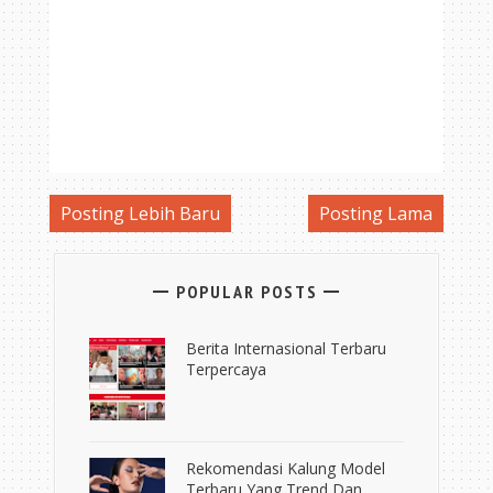
Posting Lebih Baru
Posting Lama
POPULAR POSTS
Berita Internasional Terbaru
Terpercaya
Rekomendasi Kalung Model
Terbaru Yang Trend Dan