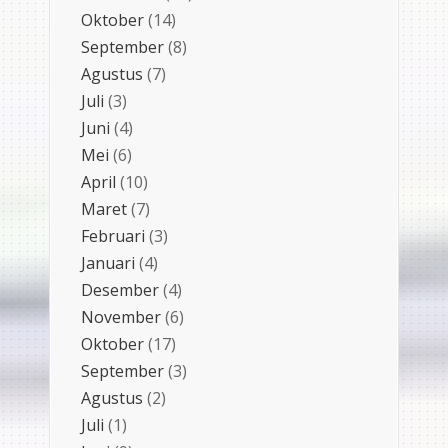
Oktober
(14)
September
(8)
Agustus
(7)
Juli
(3)
Juni
(4)
Mei
(6)
April
(10)
Maret
(7)
Februari
(3)
Januari
(4)
Desember
(4)
November
(6)
Oktober
(17)
September
(3)
Agustus
(2)
Juli
(1)