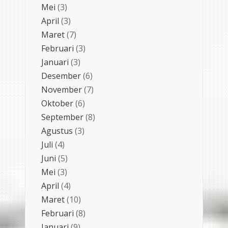
Mei
(3)
April
(3)
Maret
(7)
Februari
(3)
Januari
(3)
Desember
(6)
November
(7)
Oktober
(6)
September
(8)
Agustus
(3)
Juli
(4)
Juni
(5)
Mei
(3)
April
(4)
Maret
(10)
Februari
(8)
Januari
(9)