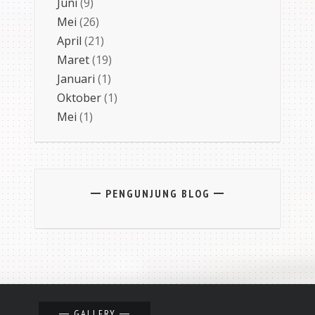
Juni
(9)
Mei
(26)
April
(21)
Maret
(19)
Januari
(1)
Oktober
(1)
Mei
(1)
PENGUNJUNG BLOG
GALLERY