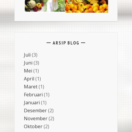
ARSIP BLOG
Juli
(3)
Juni
(3)
Mei
(1)
April
(1)
Maret
(1)
Februari
(1)
Januari
(1)
Desember
(2)
November
(2)
Oktober
(2)