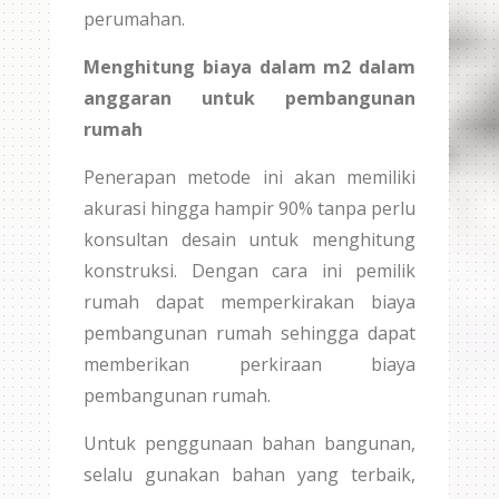
perumahan.
Menghitung biaya dalam m2 dalam
anggaran untuk pembangunan
rumah
Penerapan metode ini akan memiliki
akurasi hingga hampir 90% tanpa perlu
konsultan desain untuk menghitung
konstruksi. Dengan cara ini pemilik
rumah dapat memperkirakan biaya
pembangunan rumah sehingga dapat
memberikan perkiraan biaya
pembangunan rumah.
Untuk penggunaan bahan bangunan,
selalu gunakan bahan yang terbaik,