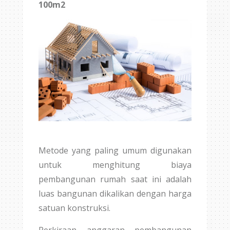
100m2
Metode yang paling umum digunakan
untuk menghitung biaya
pembangunan rumah saat ini adalah
luas bangunan dikalikan dengan harga
satuan konstruksi.