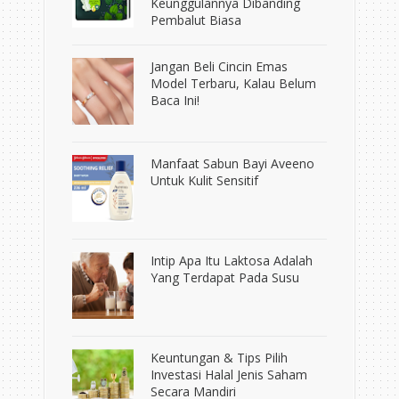
Keunggulannya Dibanding
Pembalut Biasa
Jangan Beli Cincin Emas
Model Terbaru, Kalau Belum
Baca Ini!
Manfaat Sabun Bayi Aveeno
Untuk Kulit Sensitif
Intip Apa Itu Laktosa Adalah
Yang Terdapat Pada Susu
Keuntungan & Tips Pilih
Investasi Halal Jenis Saham
Secara Mandiri