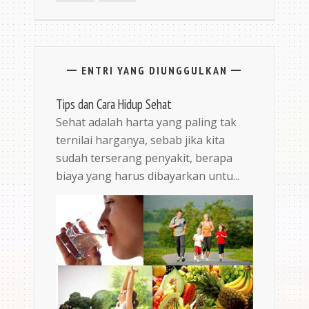
ENTRI YANG DIUNGGULKAN
Tips dan Cara Hidup Sehat
Sehat adalah harta yang paling tak
ternilai harganya, sebab jika kita
sudah terserang penyakit, berapa
biaya yang harus dibayarkan untu...