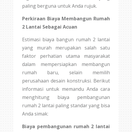
paling berguna untuk Anda rujuk.
Perkiraan Biaya Membangun Rumah
2 Lantai Sebagai Acuan
Estimasi biaya bangun rumah 2 lantai
yang murah merupakan salah satu
faktor perhatian utama masyarakat
dalam mempersiapkan membangun
rumah baru, selain memilih
perusahaan desain konstruksi. Berikut
informasi untuk memandu Anda cara
menghitung biaya pembangunan
rumah 2 lantai paling standar yang bisa
Anda simak:
Biaya pembangunan rumah 2 lantai