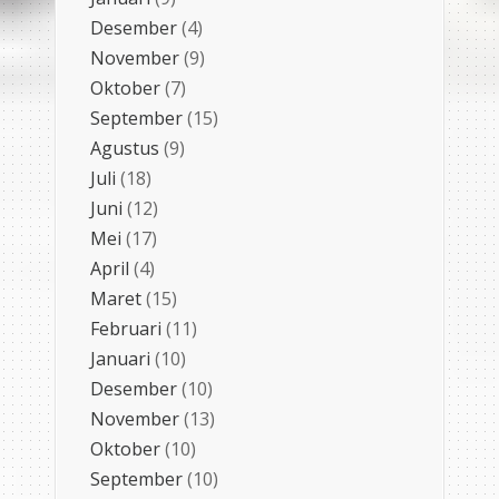
Desember
(4)
November
(9)
Oktober
(7)
September
(15)
Agustus
(9)
Juli
(18)
Juni
(12)
Mei
(17)
April
(4)
Maret
(15)
Februari
(11)
Januari
(10)
Desember
(10)
November
(13)
Oktober
(10)
September
(10)