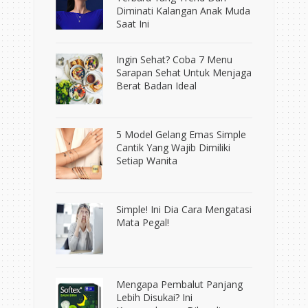
Diminati Kalangan Anak Muda
Saat Ini
Ingin Sehat? Coba 7 Menu
Sarapan Sehat Untuk Menjaga
Berat Badan Ideal
5 Model Gelang Emas Simple
Cantik Yang Wajib Dimiliki
Setiap Wanita
Simple! Ini Dia Cara Mengatasi
Mata Pegal!
Mengapa Pembalut Panjang
Lebih Disukai? Ini