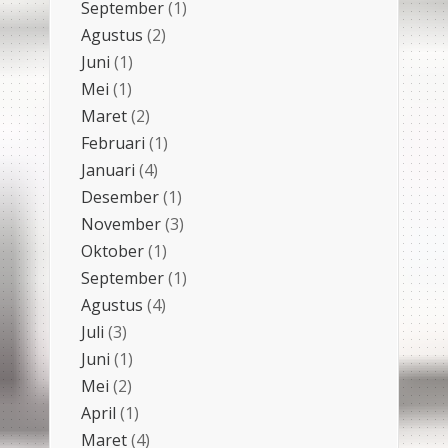
September
(1)
Agustus
(2)
Juni
(1)
Mei
(1)
Maret
(2)
Februari
(1)
Januari
(4)
Desember
(1)
November
(3)
Oktober
(1)
September
(1)
Agustus
(4)
Juli
(3)
Juni
(1)
Mei
(2)
April
(1)
Maret
(4)