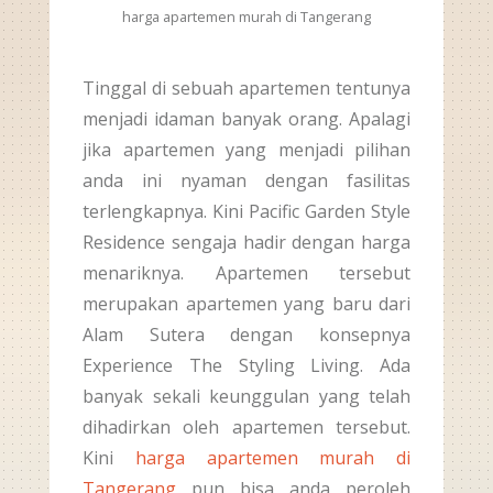
harga apartemen murah di Tangerang
Tinggal di sebuah apartemen tentunya
menjadi idaman banyak orang. Apalagi
jika apartemen yang menjadi pilihan
anda ini nyaman dengan fasilitas
terlengkapnya. Kini Pacific Garden Style
Residence sengaja hadir dengan harga
menariknya. Apartemen tersebut
merupakan apartemen yang baru dari
Alam Sutera dengan konsepnya
Experience The Styling Living. Ada
banyak sekali keunggulan yang telah
dihadirkan oleh apartemen tersebut.
Kini
harga apartemen murah di
Tangerang
pun bisa anda peroleh