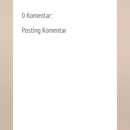
0 Komentar:
Posting Komentar