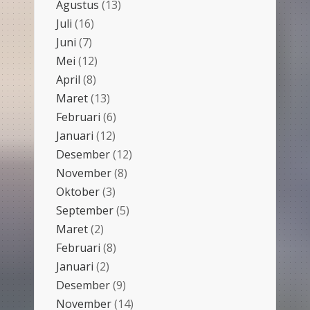
Agustus
(13)
Juli
(16)
Juni
(7)
Mei
(12)
April
(8)
Maret
(13)
Februari
(6)
Januari
(12)
Desember
(12)
November
(8)
Oktober
(3)
September
(5)
Maret
(2)
Februari
(8)
Januari
(2)
Desember
(9)
November
(14)