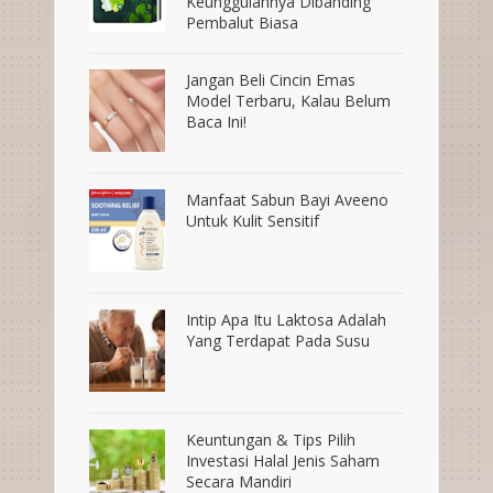
Keunggulannya Dibanding
Pembalut Biasa
Jangan Beli Cincin Emas
Model Terbaru, Kalau Belum
Baca Ini!
Manfaat Sabun Bayi Aveeno
Untuk Kulit Sensitif
Intip Apa Itu Laktosa Adalah
Yang Terdapat Pada Susu
Keuntungan & Tips Pilih
Investasi Halal Jenis Saham
Secara Mandiri