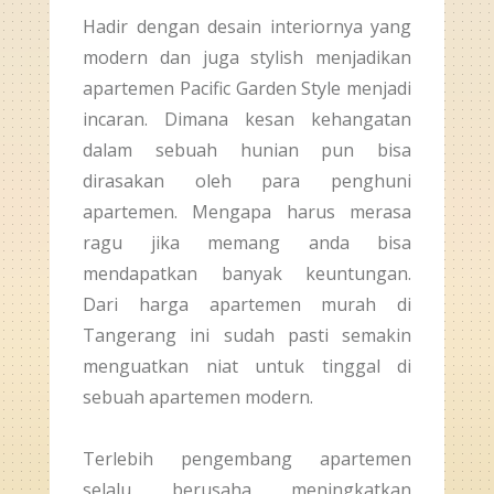
Hadir dengan desain interiornya yang
modern dan juga stylish menjadikan
apartemen Pacific Garden Style menjadi
incaran. Dimana kesan kehangatan
dalam sebuah hunian pun bisa
dirasakan oleh para penghuni
apartemen. Mengapa harus merasa
ragu jika memang anda bisa
mendapatkan banyak keuntungan.
Dari harga apartemen murah di
Tangerang ini sudah pasti semakin
menguatkan niat untuk tinggal di
sebuah apartemen modern.
Terlebih pengembang apartemen
selalu berusaha meningkatkan