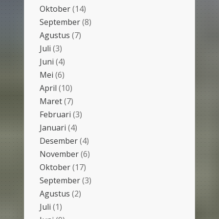
Oktober
(14)
September
(8)
Agustus
(7)
Juli
(3)
Juni
(4)
Mei
(6)
April
(10)
Maret
(7)
Februari
(3)
Januari
(4)
Desember
(4)
November
(6)
Oktober
(17)
September
(3)
Agustus
(2)
Juli
(1)