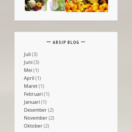
ARSIP BLOG
Juli
(3)
Juni
(3)
Mei
(1)
April
(1)
Maret
(1)
Februari
(1)
Januari
(1)
Desember
(2)
November
(2)
Oktober
(2)