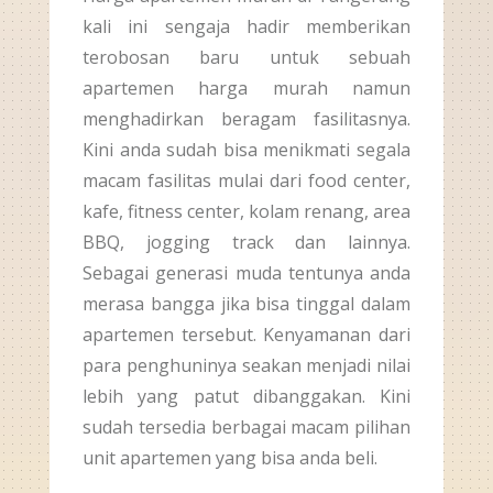
kali ini sengaja hadir memberikan
terobosan baru untuk sebuah
apartemen harga murah namun
menghadirkan beragam fasilitasnya.
Kini anda sudah bisa menikmati segala
macam fasilitas mulai dari food center,
kafe, fitness center, kolam renang, area
BBQ, jogging track dan lainnya.
Sebagai generasi muda tentunya anda
merasa bangga jika bisa tinggal dalam
apartemen tersebut. Kenyamanan dari
para penghuninya seakan menjadi nilai
lebih yang patut dibanggakan. Kini
sudah tersedia berbagai macam pilihan
unit apartemen yang bisa anda beli.