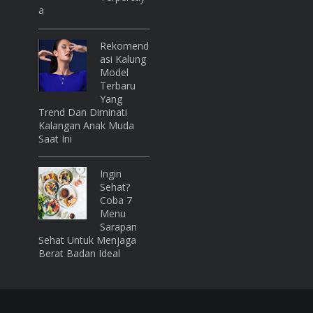
A
Rekomend
Asi Kalung
Model
Terbaru
Yang
Trend Dan Diminati
Kalangan Anak Muda
Saat Ini
Ingin
Sehat?
Coba 7
Menu
Sarapan
Sehat Untuk Menjaga
Berat Badan Ideal