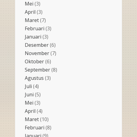
Mei
(3)
April
(3)
Maret
(7)
Februari
(3)
Januari
(3)
Desember
(6)
November
(7)
Oktober
(6)
September
(8)
Agustus
(3)
Juli
(4)
Juni
(5)
Mei
(3)
April
(4)
Maret
(10)
Februari
(8)
Januari
(9)