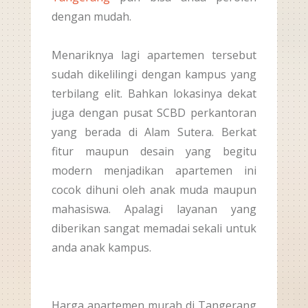
dengan mudah.
Menariknya lagi apartemen tersebut
sudah dikelilingi dengan kampus yang
terbilang elit. Bahkan lokasinya dekat
juga dengan pusat SCBD perkantoran
yang berada di Alam Sutera. Berkat
fitur maupun desain yang begitu
modern menjadikan apartemen ini
cocok dihuni oleh anak muda maupun
mahasiswa. Apalagi layanan yang
diberikan sangat memadai sekali untuk
anda anak kampus.
Harga apartemen murah di Tangerang