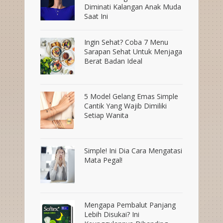
Diminati Kalangan Anak Muda
Saat Ini
Ingin Sehat? Coba 7 Menu
Sarapan Sehat Untuk Menjaga
Berat Badan Ideal
5 Model Gelang Emas Simple
Cantik Yang Wajib Dimiliki
Setiap Wanita
Simple! Ini Dia Cara Mengatasi
Mata Pegal!
Mengapa Pembalut Panjang
Lebih Disukai? Ini