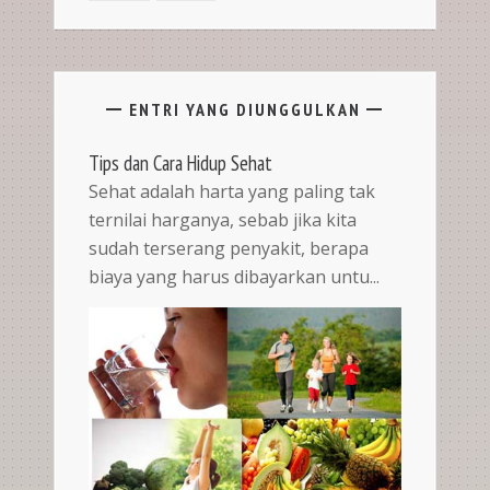
ENTRI YANG DIUNGGULKAN
Tips dan Cara Hidup Sehat
Sehat adalah harta yang paling tak
ternilai harganya, sebab jika kita
sudah terserang penyakit, berapa
biaya yang harus dibayarkan untu...