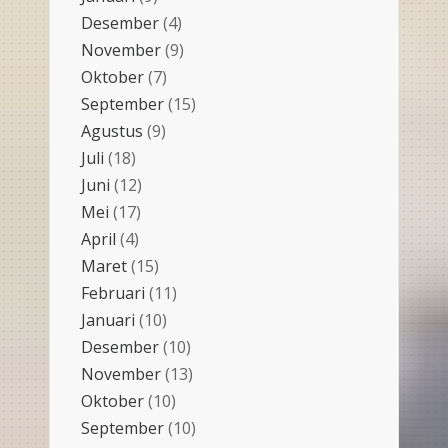
Desember
(4)
November
(9)
Oktober
(7)
September
(15)
Agustus
(9)
Juli
(18)
Juni
(12)
Mei
(17)
April
(4)
Maret
(15)
Februari
(11)
Januari
(10)
Desember
(10)
November
(13)
Oktober
(10)
September
(10)