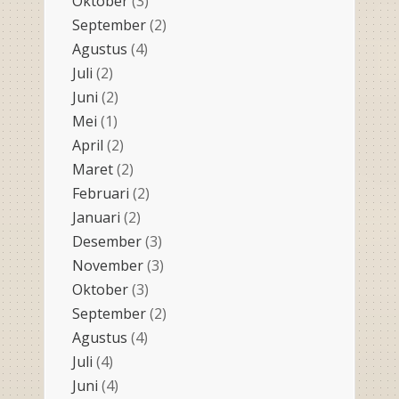
Oktober
(3)
September
(2)
Agustus
(4)
Juli
(2)
Juni
(2)
Mei
(1)
April
(2)
Maret
(2)
Februari
(2)
Januari
(2)
Desember
(3)
November
(3)
Oktober
(3)
September
(2)
Agustus
(4)
Juli
(4)
Juni
(4)