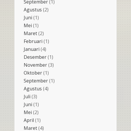
September
(1)
Agustus
(2)
Juni
(1)
Mei
(1)
Maret
(2)
Februari
(1)
Januari
(4)
Desember
(1)
November
(3)
Oktober
(1)
September
(1)
Agustus
(4)
Juli
(3)
Juni
(1)
Mei
(2)
April
(1)
Maret
(4)