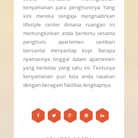
kenyamanan para penghuninya. Yang
kini mereka sengaja menghadirkan
lifestyle center dimana ruangan ini
memungkinkan anda bertemu sesama
penghuni apartemen sembari
bersantai menyantap kopi. Betapa
nyamannya tinggal dalam apartemen
yang berkelas yang satu ini. Tentunya
kenyamanan pun bisa anda rasakan
dengan beragam fasilitas lengkapnya.