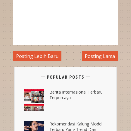
Posting Lebih Baru
Posting Lama
POPULAR POSTS
Berita Internasional Terbaru
Terpercaya
Rekomendasi Kalung Model
Terbaru Yang Trend Dan