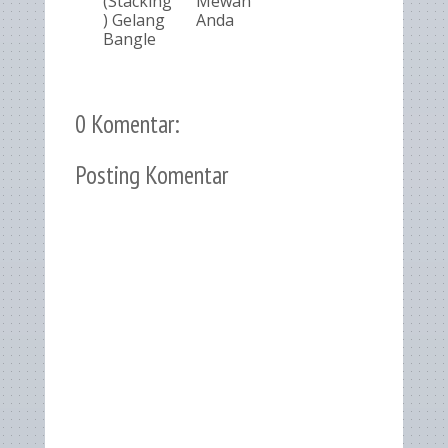
(Stacking
Mewah
) Gelang
Anda
Bangle
0 Komentar:
Posting Komentar