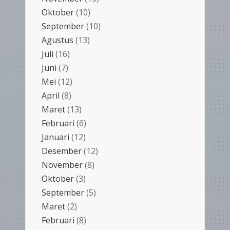
Oktober
(10)
September
(10)
Agustus
(13)
Juli
(16)
Juni
(7)
Mei
(12)
April
(8)
Maret
(13)
Februari
(6)
Januari
(12)
Desember
(12)
November
(8)
Oktober
(3)
September
(5)
Maret
(2)
Februari
(8)