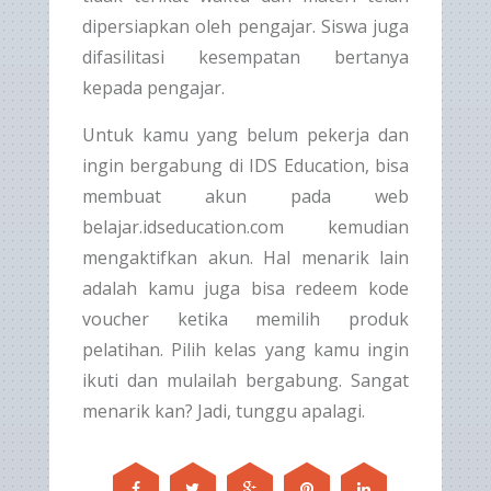
dipersiapkan oleh pengajar. Siswa juga
difasilitasi kesempatan bertanya
kepada pengajar.
Untuk kamu yang belum pekerja dan
ingin bergabung di IDS Education, bisa
membuat akun pada web
belajar.idseducation.com kemudian
mengaktifkan akun. Hal menarik lain
adalah kamu juga bisa redeem kode
voucher ketika memilih produk
pelatihan. Pilih kelas yang kamu ingin
ikuti dan mulailah bergabung. Sangat
menarik kan? Jadi, tunggu apalagi.