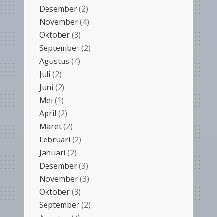
Desember
(2)
November
(4)
Oktober
(3)
September
(2)
Agustus
(4)
Juli
(2)
Juni
(2)
Mei
(1)
April
(2)
Maret
(2)
Februari
(2)
Januari
(2)
Desember
(3)
November
(3)
Oktober
(3)
September
(2)