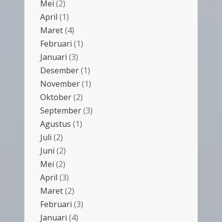
Mei
(2)
April
(1)
Maret
(4)
Februari
(1)
Januari
(3)
Desember
(1)
November
(1)
Oktober
(2)
September
(3)
Agustus
(1)
Juli
(2)
Juni
(2)
Mei
(2)
April
(3)
Maret
(2)
Februari
(3)
Januari
(4)