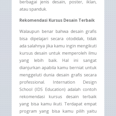
berbagai jenis desain, poster, iklan,
atau spanduk.
Rekomendasi Kursus Desain Terbaik
Walaupun benar bahwa desain grafis
bisa dipelajari secara otodidak, tidak
ada salahnya jika kamu ingin mengikuti
kursus desain untuk memperoleh ilmu
yang lebih baik. Hal ini sangat
dianjurkan apabila kamu berniat untuk
menggeluti dunia desain grafis secara
professional. Internation Design
School (IDS Education) adalah contoh
rekomendasi kursus desain terbaik
yang bisa kamu ikuti. Terdapat empat
program yang bisa kamu pilih yaitu