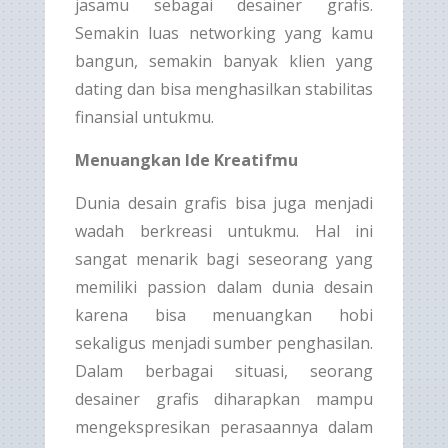
jasamu sebagai desainer grafis.
Semakin luas networking yang kamu
bangun, semakin banyak klien yang
dating dan bisa menghasilkan stabilitas
finansial untukmu.
Menuangkan Ide Kreatifmu
Dunia desain grafis bisa juga menjadi
wadah berkreasi untukmu. Hal ini
sangat menarik bagi seseorang yang
memiliki passion dalam dunia desain
karena bisa menuangkan hobi
sekaligus menjadi sumber penghasilan.
Dalam berbagai situasi, seorang
desainer grafis diharapkan mampu
mengekspresikan perasaannya dalam