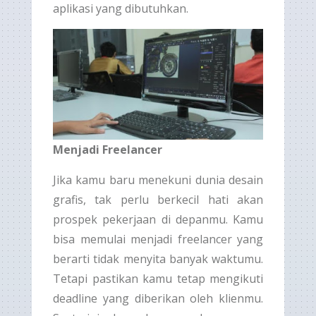
aplikasi yang dibutuhkan.
Menjadi Freelancer
Jika kamu baru menekuni dunia desain
grafis, tak perlu berkecil hati akan
prospek pekerjaan di depanmu. Kamu
bisa memulai menjadi freelancer yang
berarti tidak menyita banyak waktumu.
Tetapi pastikan kamu tetap mengikuti
deadline yang diberikan oleh klienmu.