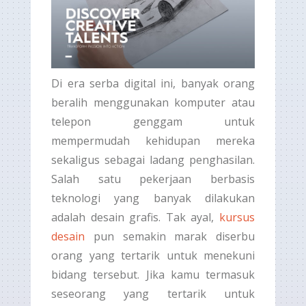
Di era serba digital ini, banyak orang
beralih menggunakan komputer atau
telepon genggam untuk
mempermudah kehidupan mereka
sekaligus sebagai ladang penghasilan.
Salah satu pekerjaan berbasis
teknologi yang banyak dilakukan
adalah desain grafis. Tak ayal,
kursus
desain
pun semakin marak diserbu
orang yang tertarik untuk menekuni
bidang tersebut. Jika kamu termasuk
seseorang yang tertarik untuk