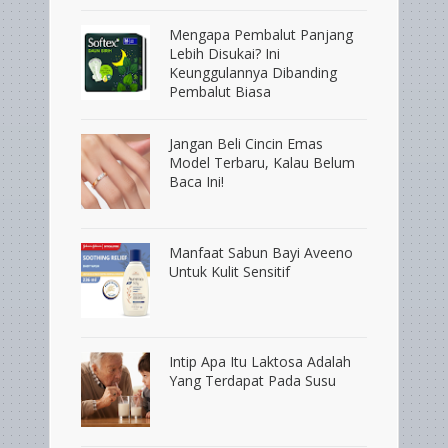
Mengapa Pembalut Panjang
Lebih Disukai? Ini
Keunggulannya Dibanding
Pembalut Biasa
Jangan Beli Cincin Emas
Model Terbaru, Kalau Belum
Baca Ini!
Manfaat Sabun Bayi Aveeno
Untuk Kulit Sensitif
Intip Apa Itu Laktosa Adalah
Yang Terdapat Pada Susu