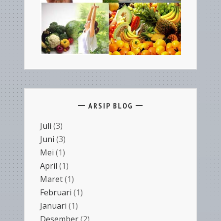
ARSIP BLOG
Juli
(3)
Juni
(3)
Mei
(1)
April
(1)
Maret
(1)
Februari
(1)
Januari
(1)
Desember
(2)