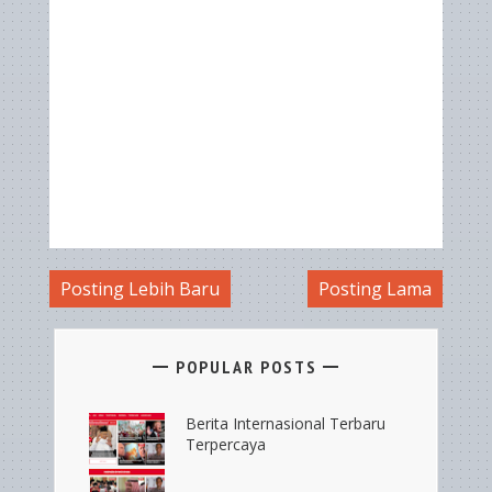
Posting Lebih Baru
Posting Lama
POPULAR POSTS
Berita Internasional Terbaru
Terpercaya