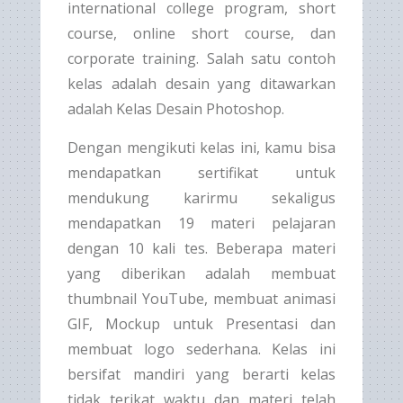
international college program, short
course, online short course, dan
corporate training. Salah satu contoh
kelas adalah desain yang ditawarkan
adalah Kelas Desain Photoshop.
Dengan mengikuti kelas ini, kamu bisa
mendapatkan sertifikat untuk
mendukung karirmu sekaligus
mendapatkan 19 materi pelajaran
dengan 10 kali tes. Beberapa materi
yang diberikan adalah membuat
thumbnail YouTube, membuat animasi
GIF, Mockup untuk Presentasi dan
membuat logo sederhana. Kelas ini
bersifat mandiri yang berarti kelas
tidak terikat waktu dan materi telah