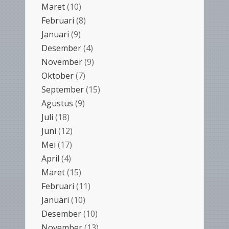
Maret
(10)
Februari
(8)
Januari
(9)
Desember
(4)
November
(9)
Oktober
(7)
September
(15)
Agustus
(9)
Juli
(18)
Juni
(12)
Mei
(17)
April
(4)
Maret
(15)
Februari
(11)
Januari
(10)
Desember
(10)
November
(13)