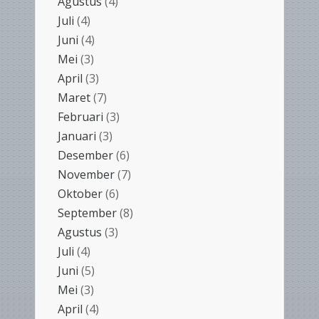
Agustus
(4)
Juli
(4)
Juni
(4)
Mei
(3)
April
(3)
Maret
(7)
Februari
(3)
Januari
(3)
Desember
(6)
November
(7)
Oktober
(6)
September
(8)
Agustus
(3)
Juli
(4)
Juni
(5)
Mei
(3)
April
(4)