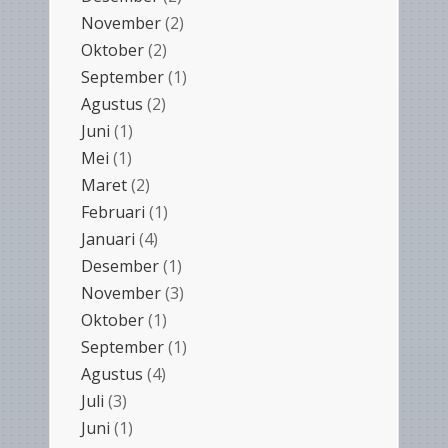
November
(2)
Oktober
(2)
September
(1)
Agustus
(2)
Juni
(1)
Mei
(1)
Maret
(2)
Februari
(1)
Januari
(4)
Desember
(1)
November
(3)
Oktober
(1)
September
(1)
Agustus
(4)
Juli
(3)
Juni
(1)