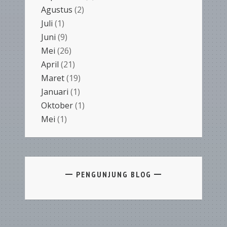
Agustus
(2)
Juli
(1)
Juni
(9)
Mei
(26)
April
(21)
Maret
(19)
Januari
(1)
Oktober
(1)
Mei
(1)
PENGUNJUNG BLOG