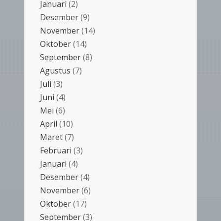
Januari
(2)
Desember
(9)
November
(14)
Oktober
(14)
September
(8)
Agustus
(7)
Juli
(3)
Juni
(4)
Mei
(6)
April
(10)
Maret
(7)
Februari
(3)
Januari
(4)
Desember
(4)
November
(6)
Oktober
(17)
September
(3)