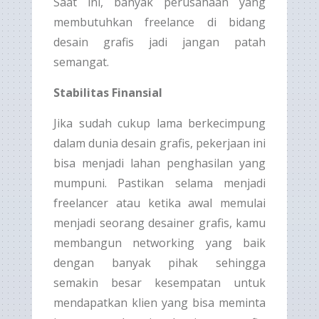
Saat ini, banyak perusahaan yang
membutuhkan freelance di bidang
desain grafis jadi jangan patah
semangat.
Stabilitas Finansial
Jika sudah cukup lama berkecimpung
dalam dunia desain grafis, pekerjaan ini
bisa menjadi lahan penghasilan yang
mumpuni. Pastikan selama menjadi
freelancer atau ketika awal memulai
menjadi seorang desainer grafis, kamu
membangun networking yang baik
dengan banyak pihak sehingga
semakin besar kesempatan untuk
mendapatkan klien yang bisa meminta