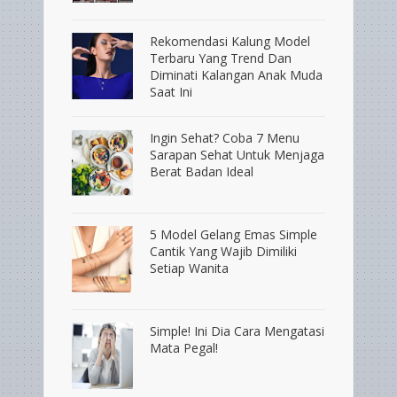
Rekomendasi Kalung Model
Terbaru Yang Trend Dan
Diminati Kalangan Anak Muda
Saat Ini
Ingin Sehat? Coba 7 Menu
Sarapan Sehat Untuk Menjaga
Berat Badan Ideal
5 Model Gelang Emas Simple
Cantik Yang Wajib Dimiliki
Setiap Wanita
Simple! Ini Dia Cara Mengatasi
Mata Pegal!