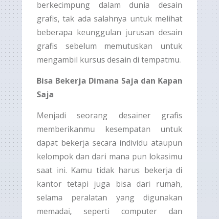
berkecimpung dalam dunia desain
grafis, tak ada salahnya untuk melihat
beberapa keunggulan jurusan desain
grafis sebelum memutuskan untuk
mengambil kursus desain di tempatmu.
Bisa Bekerja Dimana Saja dan Kapan
Saja
Menjadi seorang desainer grafis
memberikanmu kesempatan untuk
dapat bekerja secara individu ataupun
kelompok dan dari mana pun lokasimu
saat ini. Kamu tidak harus bekerja di
kantor tetapi juga bisa dari rumah,
selama peralatan yang digunakan
memadai, seperti computer dan