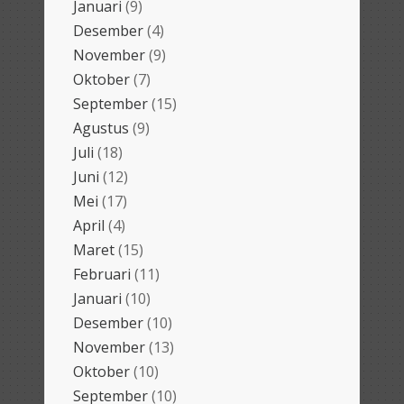
Januari
(9)
Desember
(4)
November
(9)
Oktober
(7)
September
(15)
Agustus
(9)
Juli
(18)
Juni
(12)
Mei
(17)
April
(4)
Maret
(15)
Februari
(11)
Januari
(10)
Desember
(10)
November
(13)
Oktober
(10)
September
(10)