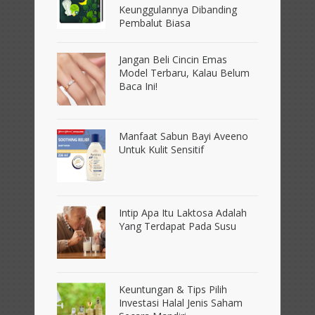
Keunggulannya Dibanding
Pembalut Biasa
Jangan Beli Cincin Emas
Model Terbaru, Kalau Belum
Baca Ini!
Manfaat Sabun Bayi Aveeno
Untuk Kulit Sensitif
Intip Apa Itu Laktosa Adalah
Yang Terdapat Pada Susu
Keuntungan & Tips Pilih
Investasi Halal Jenis Saham