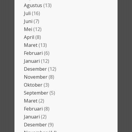
Agustus
(13)
Juli
(16)
Juni
(7)
Mei
(12)
April
(8)
Maret
(13)
Februari
(6)
Januari
(12)
Desember
(12)
November
(8)
Oktober
(3)
September
(5)
Maret
(2)
Februari
(8)
Januari
(2)
Desember
(9)