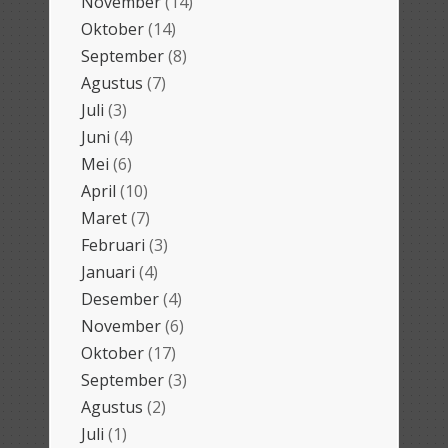
November
(14)
Oktober
(14)
September
(8)
Agustus
(7)
Juli
(3)
Juni
(4)
Mei
(6)
April
(10)
Maret
(7)
Februari
(3)
Januari
(4)
Desember
(4)
November
(6)
Oktober
(17)
September
(3)
Agustus
(2)
Juli
(1)