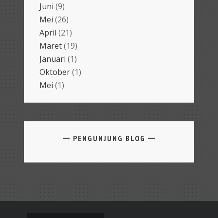
Juni
(9)
Mei
(26)
April
(21)
Maret
(19)
Januari
(1)
Oktober
(1)
Mei
(1)
PENGUNJUNG BLOG