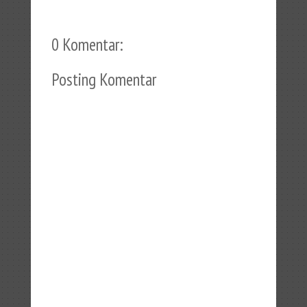
0 Komentar:
Posting Komentar