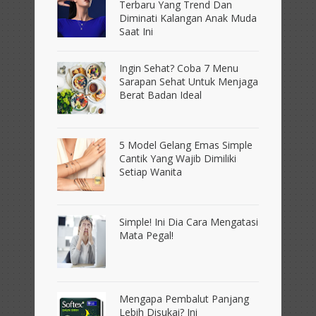
Terbaru Yang Trend Dan
Diminati Kalangan Anak Muda
Saat Ini
Ingin Sehat? Coba 7 Menu
Sarapan Sehat Untuk Menjaga
Berat Badan Ideal
5 Model Gelang Emas Simple
Cantik Yang Wajib Dimiliki
Setiap Wanita
Simple! Ini Dia Cara Mengatasi
Mata Pegal!
Mengapa Pembalut Panjang
Lebih Disukai? Ini