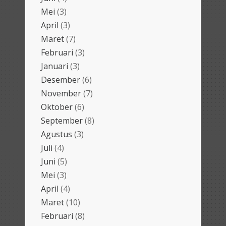
Mei
(3)
April
(3)
Maret
(7)
Februari
(3)
Januari
(3)
Desember
(6)
November
(7)
Oktober
(6)
September
(8)
Agustus
(3)
Juli
(4)
Juni
(5)
Mei
(3)
April
(4)
Maret
(10)
Februari
(8)