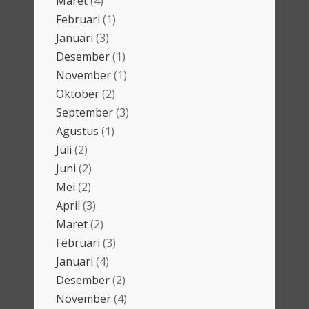
Maret
(4)
Februari
(1)
Januari
(3)
Desember
(1)
November
(1)
Oktober
(2)
September
(3)
Agustus
(1)
Juli
(2)
Juni
(2)
Mei
(2)
April
(3)
Maret
(2)
Februari
(3)
Januari
(4)
Desember
(2)
November
(4)