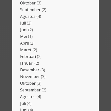
Oktober
(3)
September
(2)
Agustus
(4)
Juli
(2)
Juni
(2)
Mei
(1)
April
(2)
Maret
(2)
Februari
(2)
Januari
(2)
Desember
(3)
November
(3)
Oktober
(3)
September
(2)
Agustus
(4)
Juli
(4)
Juni
(4)