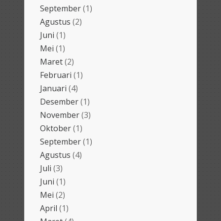
September
(1)
Agustus
(2)
Juni
(1)
Mei
(1)
Maret
(2)
Februari
(1)
Januari
(4)
Desember
(1)
November
(3)
Oktober
(1)
September
(1)
Agustus
(4)
Juli
(3)
Juni
(1)
Mei
(2)
April
(1)