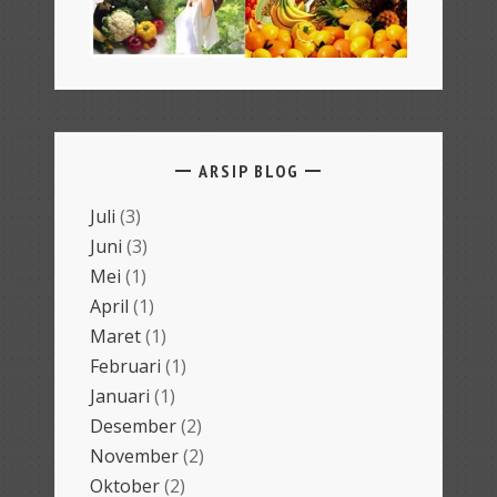
ARSIP BLOG
Juli
(3)
Juni
(3)
Mei
(1)
April
(1)
Maret
(1)
Februari
(1)
Januari
(1)
Desember
(2)
November
(2)
Oktober
(2)