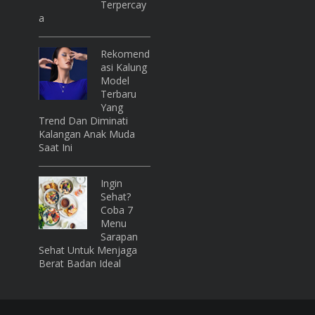
Terpercay
A
Rekomend
Asi Kalung
Model
Terbaru
Yang
Trend Dan Diminati
Kalangan Anak Muda
Saat Ini
Ingin
Sehat?
Coba 7
Menu
Sarapan
Sehat Untuk Menjaga
Berat Badan Ideal